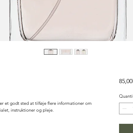
85,00
Quanti
r et godt sted at tilføje flere informationer om 
alet, instruktioner og pleje.