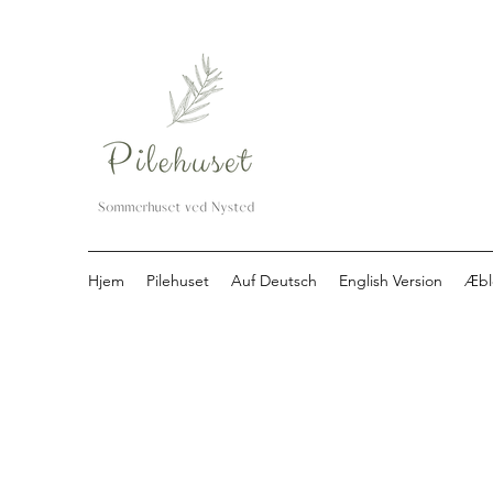
Hjem
Pilehuset
Auf Deutsch
English Version
Æbl