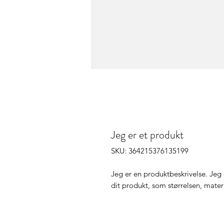
Jeg er et produkt
SKU: 364215376135199
Jeg er en produktbeskrivelse. Jeg e
dit produkt, som størrelsen, materi