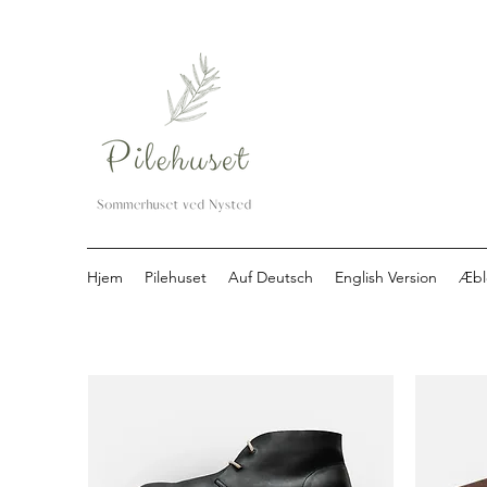
Hjem
Pilehuset
Auf Deutsch
English Version
Æbl